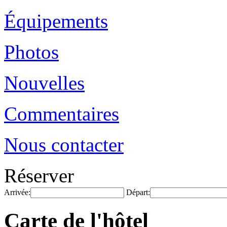
Équipements
Photos
Nouvelles
Commentaires
Nous contacter
Réserver
Arrivée:
Départ:
Carte de l'hôtel