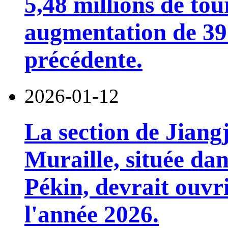
5,48 millions de tou
augmentation de 39
précédente.
2026-01-12
La section de Jian
Muraille, située dan
Pékin, devrait ouvri
l'année 2026.