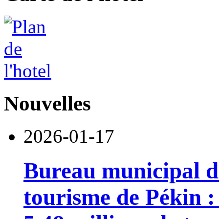
Nouvelles
2026-01-17
Bureau municipal de
tourisme de Pékin :