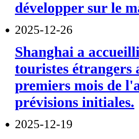
développer sur le m
2025-12-26
Shanghai a accueilli
touristes étrangers
premiers mois de l'a
prévisions initiales.
2025-12-19