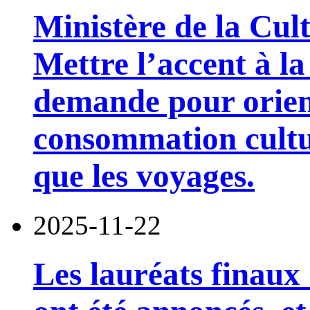
Ministère de la Cul
Mettre l’accent à la 
demande pour orient
consommation cultur
que les voyages.
2025-11-22
Les lauréats finaux 