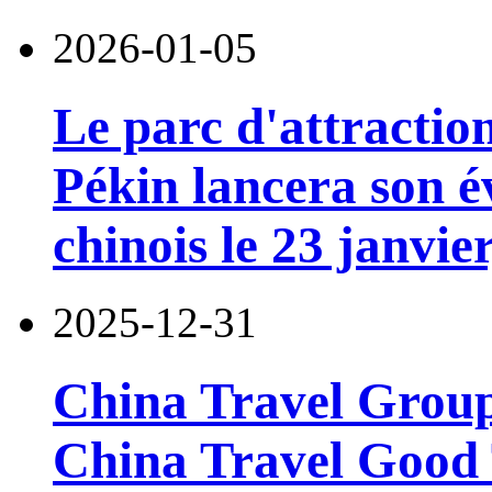
2026-01-05
Le parc d'attractio
Pékin lancera son 
chinois le 23 janvie
2025-12-31
China Travel Group
China Travel Good 