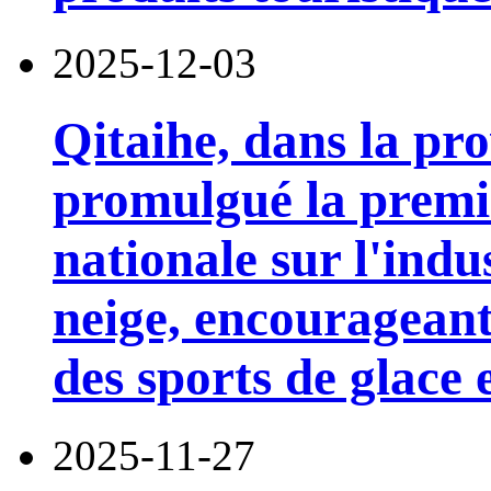
2025-12-03
Qitaihe, dans la pr
promulgué la premi
nationale sur l'indus
neige, encourageant 
des sports de glace 
2025-11-27