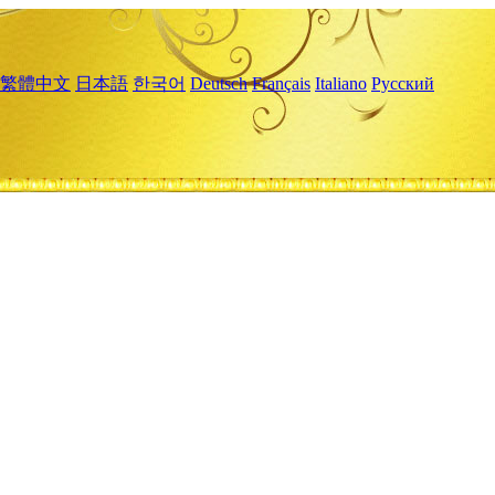
繁體中文
日本語
한국어
Deutsch
Français
Italiano
Русский