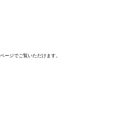
ページでご覧いただけます。