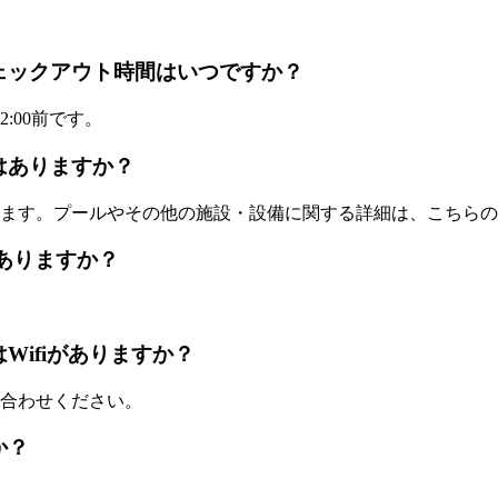
時間とチェックアウト時間はいつですか？
:00前です。
ネスはありますか？
ます。プールやその他の施設・設備に関する詳細は、こちらの
ンはありますか？
たはWifiがありますか？
合わせください。
か？