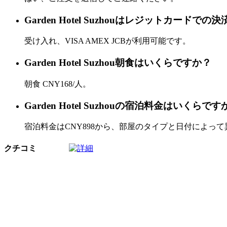
Garden Hotel Suzhouはレジットカード
受け入れ、VISA AMEX JCBが利用可能です。
Garden Hotel Suzhou朝食はいくらですか？
朝食 CNY168/人。
Garden Hotel Suzhouの宿泊料金はいくらです
宿泊料金はCNY898から、部屋のタイプと日付によっ
クチコミ