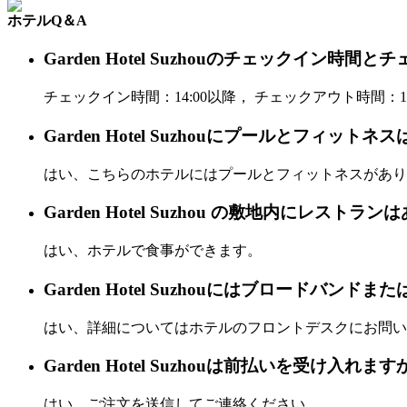
ホテルQ＆A
Garden Hotel Suzhouのチェックイン
チェックイン時間：14:00以降， チェックアウト時間：12
Garden Hotel Suzhouにプールとフィット
はい、こちらのホテルにはプールとフィットネスがあり
Garden Hotel Suzhou の敷地内にレストラ
はい、ホテルで食事ができます。
Garden Hotel Suzhouにはブロードバンドま
はい、詳細についてはホテルのフロントデスクにお問い
Garden Hotel Suzhouは前払いを受け入れます
はい、ご注文を送信してご連絡ください。