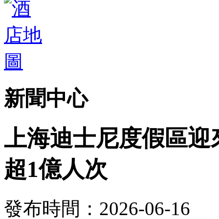
新聞中心
上海迪士尼度假區迎
超1億人次
發布時間：2026-06-16