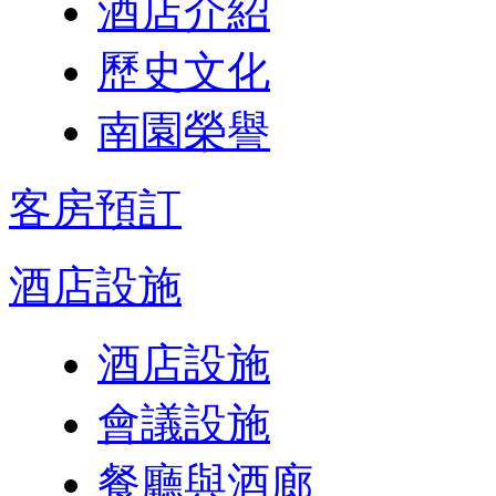
酒店介紹
歷史文化
南園榮譽
客房預訂
酒店設施
酒店設施
會議設施
餐廳與酒廊