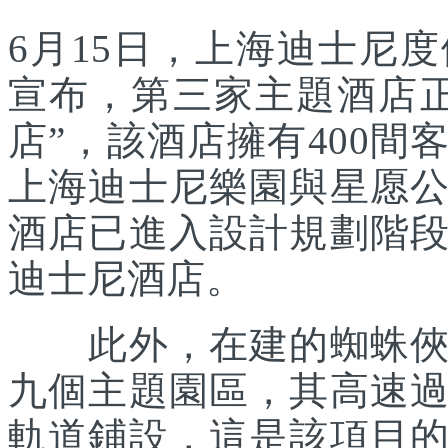
6月15日，上海迪士尼
宣布，第三家主題酒店
店”，該酒店擁有400
上海迪士尼樂園與星愿
酒店已進入設計規劃階
迪士尼酒店。
此外，在建的蜘蛛俠主
九個主題園區，其高速
軌道鋪設，這是該項目