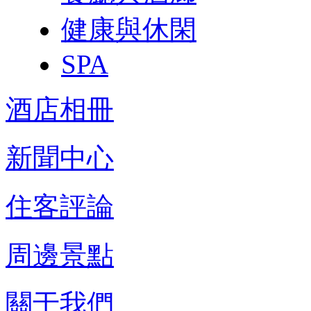
健康與休閑
SPA
酒店相冊
新聞中心
住客評論
周邊景點
關于我們