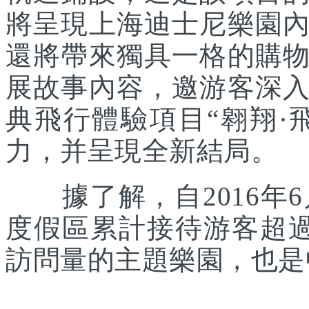
將呈現上海迪士尼樂園
還將帶來獨具一格的購
展故事內容，邀游客深
典飛行體驗項目“翱翔·
力，并呈現全新結局。
據了解，自2016年6
度假區累計接待游客超
訪問量的主題樂園，也是