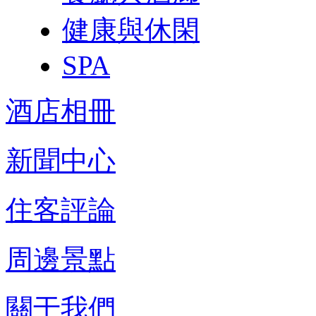
健康與休閑
SPA
酒店相冊
新聞中心
住客評論
周邊景點
關于我們