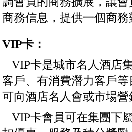
調會員的商務擴展，讓會
商務信息，提供一個商務
VIP卡：
VIP卡是城市名人酒店
客戶、有消費潛力客戶等
可向酒店名人會或市場營
VIP卡會員可在集團下