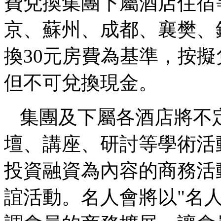
費兌換集團下屬酒店住宿
京、蘇州、成都、襄樊、錦
換30元房費為基準，按擬
但不可兌換現金。
集團及下屬各酒店將不定
壇、講座、研討等學術活
投資融資為內容的商務活
誼活動。名人會將以"名