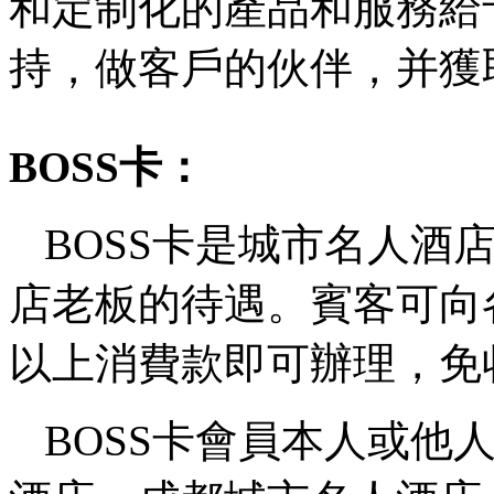
和定制化的產品和服務給
持，做客戶的伙伴，并獲
BOSS卡：
BOSS卡是城市名人酒
店老板的待遇。賓客可向
以上消費款即可辦理，免
BOSS卡會員本人或他