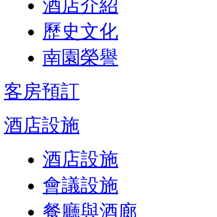
酒店介紹
歷史文化
南園榮譽
客房預訂
酒店設施
酒店設施
會議設施
餐廳與酒廊