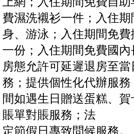
上網；入住期間免費自助
費濕洗襯衫一件；入住期
身、游泳；入住期間免費
一份；入住期間免費國內
房態允許可延遲退房至當
務；提供個性化代辦服務
間如遇生日贈送蛋糕、賀
賬單對賬服務；法
定節假日專致問候服務。