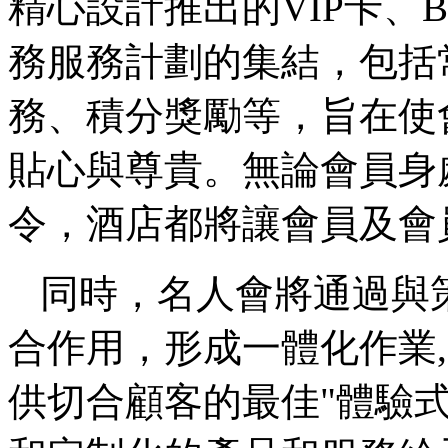
精心設計推出的VIP卡、
務服務計劃的集結，包括
務、積分獎勵等，旨在使
貼心與尊貴。無論會員身
令，酒店都將讓會員及會
同時，名人會將通過與
合作用，形成一體化作業
供切合顧客的最佳"體驗