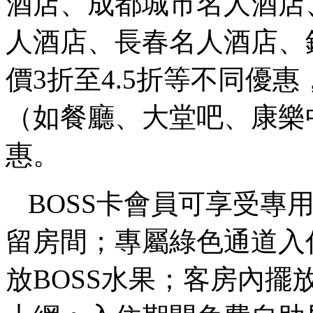
酒店、成都城市名人酒店
人酒店、長春名人酒店、
價3折至4.5折等不同優
（如餐廳、大堂吧、康樂
惠。
BOSS卡會員可享受專
留房間；專屬綠色通道入
放BOSS水果；客房內擺