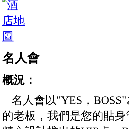
名人會
概況：
名人會以"YES，BOS
的老板，我們是您的貼身