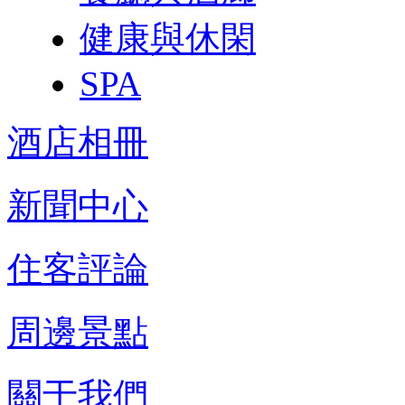
健康與休閑
SPA
酒店相冊
新聞中心
住客評論
周邊景點
關于我們