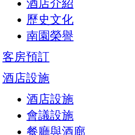
酒店介紹
歷史文化
南園榮譽
客房預訂
酒店設施
酒店設施
會議設施
餐廳與酒廊