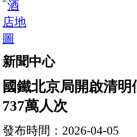
新聞中心
國鐵北京局開啟清明
737萬人次
發布時間：2026-04-05