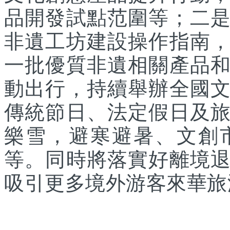
品開發試點范圍等；二
非遺工坊建設操作指南
一批優質非遺相關產品
動出行，持續舉辦全國
傳統節日、法定假日及
樂雪，避寒避暑、文創
等。同時將落實好離境
吸引更多境外游客來華旅