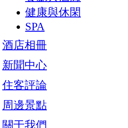
健康與休閑
SPA
酒店相冊
新聞中心
住客評論
周邊景點
關于我們