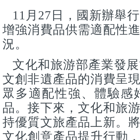
11月27日，國新辦
增強消費品供需適配性
況。
文化和旅游部產業發展
文創非遺產品的消費呈
眾多適配性強、體驗感
品。接下來，文化和旅
持優質文旅產品上新。
文化創意產品提升行動