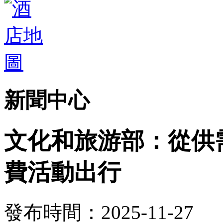
新聞中心
文化和旅游部：從供
費活動出行
發布時間：2025-11-27