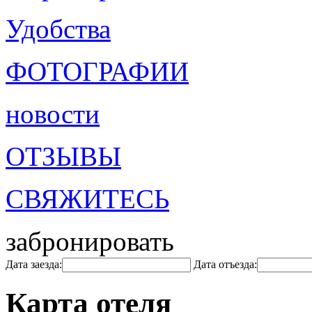
Удобства
ФОТОГРАФИИ
новости
ОТЗЫВЫ
СВЯЖИТЕСЬ
забронировать
Дата заезда:
Дата отъезда:
Карта отеля