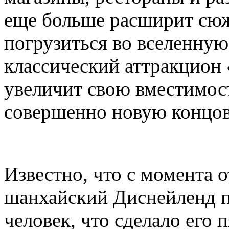
еще больше расширит сюж
погрузиться во вселенную 
классический аттракцион
увеличит свою вместимост
совершенно новую концов
Известно, что с момента 
шанхайский Диснейленд п
человек, что сделало его