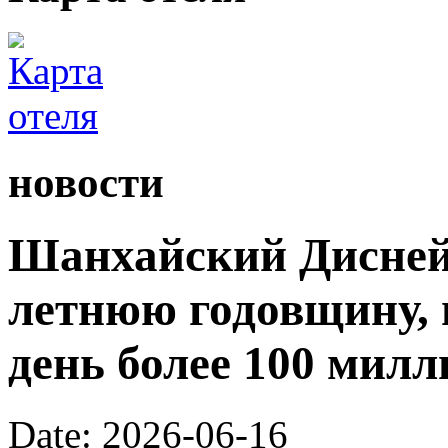
новости
Шанхайский Диснейл
летнюю годовщину, 
день более 100 милл
Date: 2026-06-16