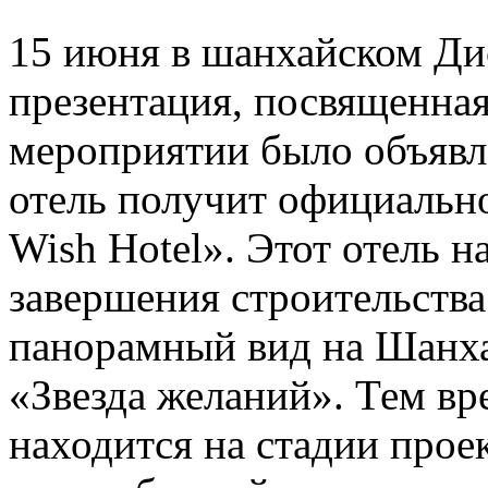
15 июня в шанхайском Ди
презентация, посвященная
мероприятии было объявле
отель получит официально
Wish Hotel». Этот отель н
завершения строительства
панорамный вид на Шанха
«Звезда желаний». Тем вр
находится на стадии прое