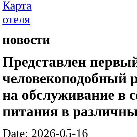
новости
Представлен первый
человекоподобный р
на обслуживание в 
питания в различны
Date: 2026-05-16