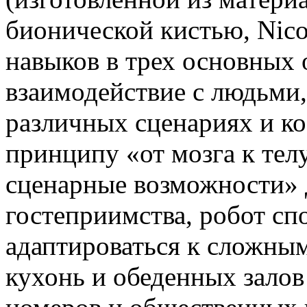
бионической кистью, Nic
навыков в трех основных 
взаимодействие с людьми,
различных сценариях и к
принципу «от мозга к тел
сценарные возможности» 
гостеприимства, робот сп
адаптироваться к сложны
кухонь и обеденных залов