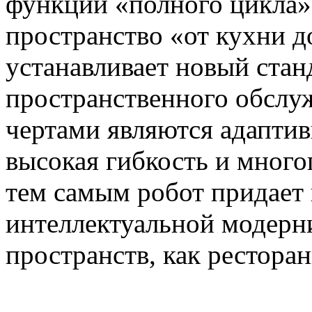
функций «полного цикла»
пространство «от кухни д
устанавливает новый стан
пространственного обслу
чертами являются адаптив
высокая гибкость и мног
тем самым робот придает
интеллектуальной модерн
пространств, как ресторан