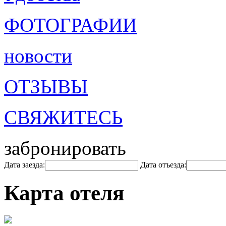
ФОТОГРАФИИ
новости
ОТЗЫВЫ
СВЯЖИТЕСЬ
забронировать
Дата заезда:
Дата отъезда:
Карта отеля