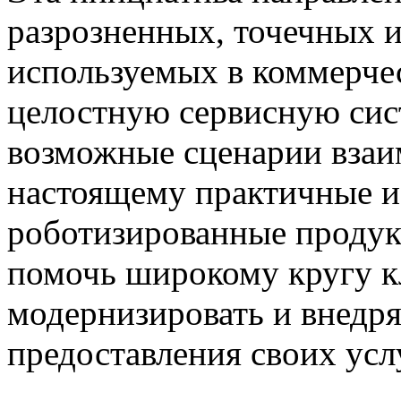
разрозненных, точечных 
используемых в коммерче
целостную сервисную сис
возможные сценарии взаим
настоящему практичные и
роботизированные продук
помочь широкому кругу к
модернизировать и внедря
предоставления своих усл