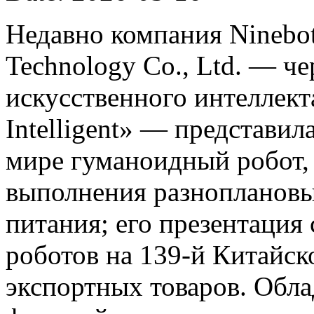
Недавно компания Ninebot
Technology Co., Ltd. — ч
искусственного интеллект
Intelligent» — представил
мире гуманоидный робот,
выполнения разноплановы
питания; его презентация
роботов на 139-й Китайс
экспортных товаров. Обла