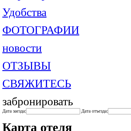
Удобства
ФОТОГРАФИИ
новости
ОТЗЫВЫ
СВЯЖИТЕСЬ
забронировать
Дата заезда:
Дата отъезда:
Карта отеля