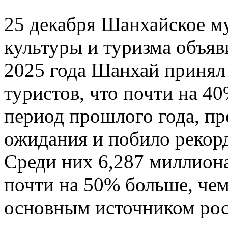
25 декабря Шанхайское м
культуры и туризма объяв
2025 года Шанхай принял
туристов, что почти на 4
период прошлого года, п
ожидания и побило рекорд
Среди них 6,287 миллиона
почти на 50% больше, чем
основным источником рос