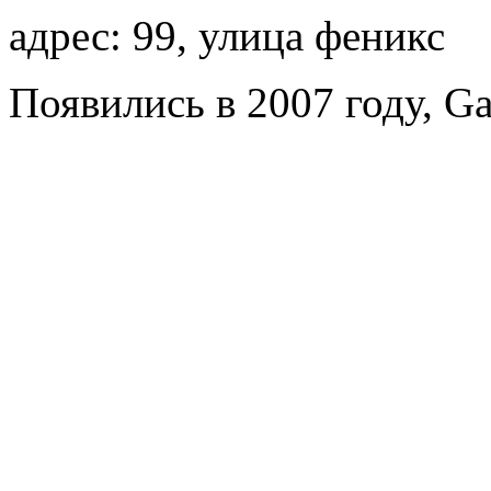
адрес: 99, улица феникс
Появились в 2007 году, Ga