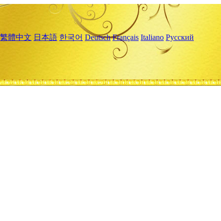
繁體中文
日本語
한국어
Deutsch
Français
Italiano
Русский