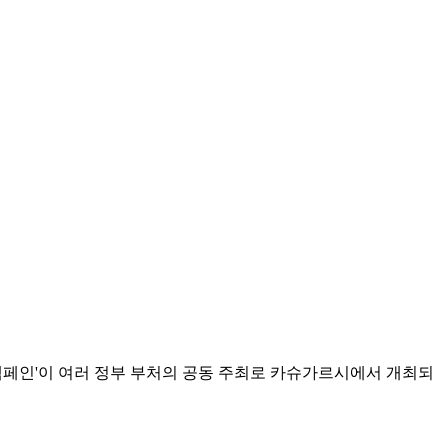
전 캠페인'이 여러 정부 부처의 공동 주최로 카슈가르시에서 개최되