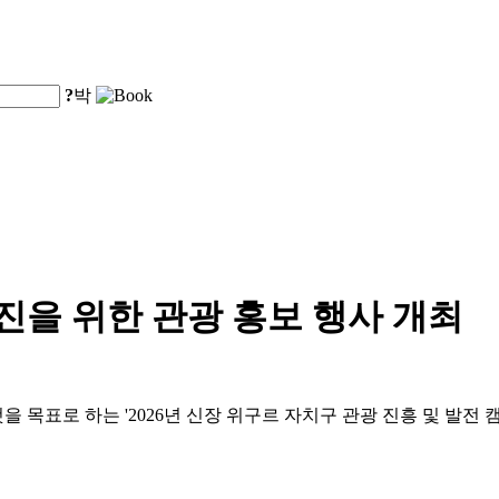
?
박
증진을 위한 관광 홍보 행사 개최
것을 목표로 하는 '2026년 신장 위구르 자치구 관광 진흥 및 발