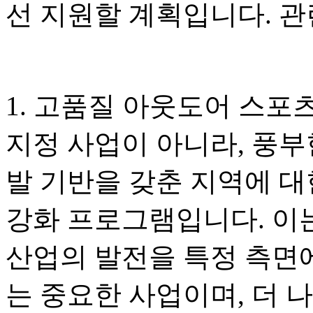
선 지원할 계획입니다. 관
1. 고품질 아웃도어 스포
지정 사업이 아니라, 풍부
발 기반을 갖춘 지역에 대
강화 프로그램입니다. 이
산업의 발전을 특정 측면
는 중요한 사업이며, 더 