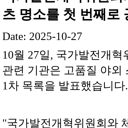
츠 명소를 첫 번째로
Date: 2025-10-27
10월 27일, 국가발전개혁
관련 기관은 고품질 야외 
1차 목록을 발표했습니다.
"국가발전개혁위원회와 