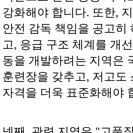
강화해야 합니다. 또한, 
안전 감독 책임을 공고히 
고, 응급 구조 체계를 개
동을 개발하려는 지역은 
훈련장을 갖추고, 저고도
자격을 더욱 표준화해야 
넷째, 관련 지역은 "고품