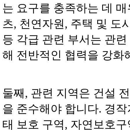
는 요구를 충족하는 데 매
츠, 천연자원, 주택 및 도
등 각급 관련 부서는 관련
해 전반적인 협력을 강화
둘째, 관련 지역은 건설 전
을 준수해야 합니다. 경작지
태 보호 구역, 자연보호구