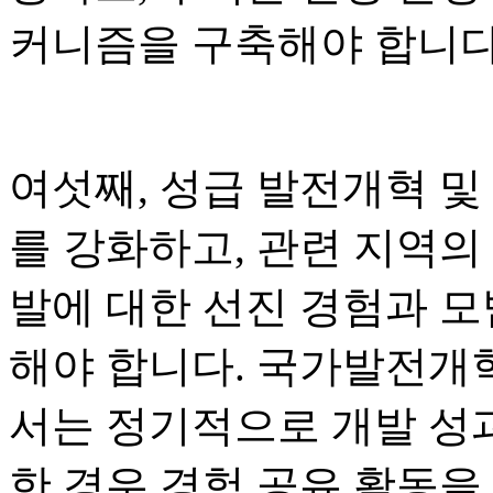
커니즘을 구축해야 합니다
여섯째, 성급 발전개혁 및
를 강화하고, 관련 지역의
발에 대한 선진 경험과 
해야 합니다. 국가발전개혁
서는 정기적으로 개발 성
한 경우 경험 공유 활동을