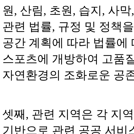
원, 산림, 초원, 습지, 사막
관련 법률, 규정 및 정책
공간 계획에 따라 법률에
스포츠에 개방하여 고품질
자연환경의 조화로운 공존
셋째, 관련 지역은 각 지
기반으로 관련 공공 서비스