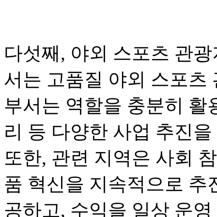
다섯째, 야외 스포츠 관광
서는 고품질 야외 스포츠 
부서는 역할을 충분히 활용
리 등 다양한 사업 추진을
또한, 관련 지역은 사회 
품 혁신을 지속적으로 추진
공하고, 수익을 일상 운영