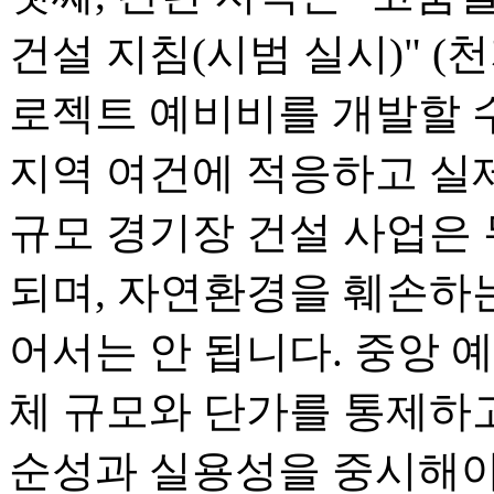
건설 지침(시범 실시)" (천지
로젝트 예비비를 개발할 수
지역 여건에 적응하고 실제
규모 경기장 건설 사업은
되며, 자연환경을 훼손하
어서는 안 됩니다. 중앙 예
체 규모와 단가를 통제하고
순성과 실용성을 중시해야