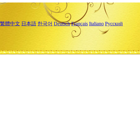
繁體中文
日本語
한국어
Deutsch
Français
Italiano
Русский