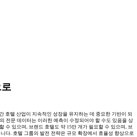
으로
년간 호텔 산업이 지속적인 성장을 유지하는 데 중요한 기반이 되
텔협회의 전문 데이터는 이러한 예측이 수정되어야 할 수도 있음을 상
 수 있으며, 브랜드 호텔도 약 15만 개가 필요할 수 있으며, 브
것입니다. 호텔 그룹의 발전 전략은 규모 확장에서 효율성 향상으로