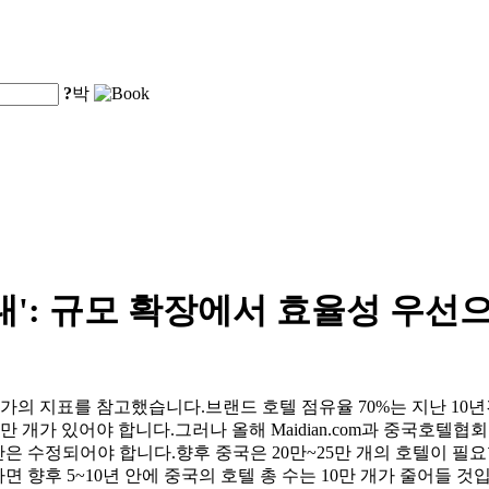
?
박
대': 규모 확장에서 효율성 우선
국가의 지표를 참고했습니다.브랜드 호텔 점유율 70%는 지난 10
5만 개가 있어야 합니다.그러나 올해 Maidian.com과 중국호
은 수정되어야 합니다.향후 중국은 20만~25만 개의 호텔이 필요할
면 향후 5~10년 안에 중국의 호텔 총 수는 10만 개가 줄어들 