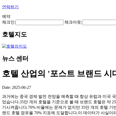
연락하기
예약
체크인:
체크아웃:
호텔지도
뉴스 센터
호텔 산업의 '포스트 브랜드 시
Date: 2025-06-27
과거에는 중국 경제 발전 전망을 예측할 때 항상 유럽과 미국 
었습니다.35만 개의 호텔을 기준으로 볼 때 브랜드 호텔은 약 2
기시켜줍니다.70% 비율에는 문제가 없지만 35만 개의 호텔 기반
랜드 호텔 점유율 70% 지표에 도달합니다.이 데이터가 사실이라