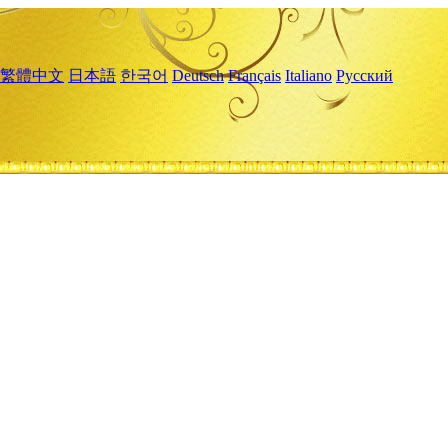
繁體中文
日本語
한국어
Deutsch
Français
Italiano
Русский