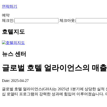
연락하기
예약
체크인:
체크아웃:
호텔지도
뉴스 센터
글로벌 호텔 얼라이언스의 매출은
Date: 2025-04-27
글로벌 호텔 얼라이언스(GHA)는 2025년 1분기에 상당한 실적 성
십 로열티 프로그램의 강력한 성과에 힘입어 이루어졌습니다. 이