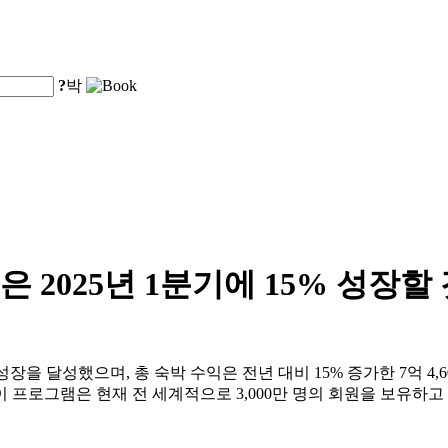
?
박
 2025년 1분기에 15% 성장할
장을 달성했으며, 총 숙박 수익은 전년 대비 15% 증가한 7억 4,6
 프로그램은 현재 전 세계적으로 3,000만 명의 회원을 보유하고