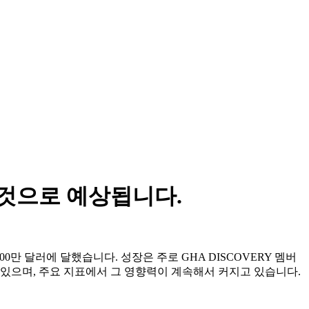
 것으로 예상됩니다.
00만 달러에 달했습니다. 성장은 주로 GHA DISCOVERY 멤버
 있으며, 주요 지표에서 그 영향력이 계속해서 커지고 있습니다.