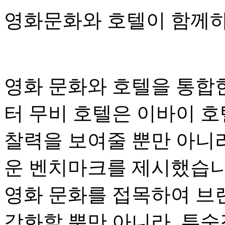
영화문화와 호텔이 함께하
영화 문화와 호텔을 통합
터 무비 호텔은 이바이 호
찰력을 보여줄 뿐만 아니라
운 벤치마크를 제시했습니
영화 문화를 접목하여 브
강화할 뿐만 아니라, 투숙