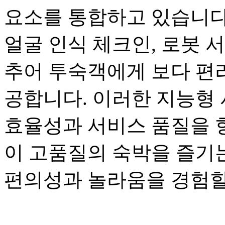
요소를 통합하고 있습니다.
얼굴 인식 체크인, 로봇 
추어 투숙객에게 보다 편
공합니다. 이러한 지능형
효율성과 서비스 품질을 
이 고품질의 숙박을 즐기
편의성과 놀라움을 경험할