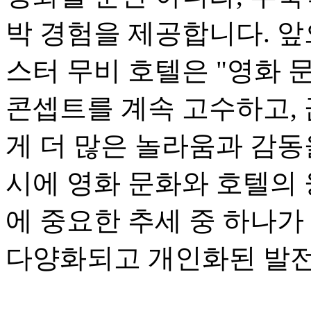
박 경험을 제공합니다. 
스터 무비 호텔은 "영화 
콘셉트를 계속 고수하고,
게 더 많은 놀라움과 감동
시에 영화 문화와 호텔의 
에 중요한 추세 중 하나가
다양화되고 개인화된 발전