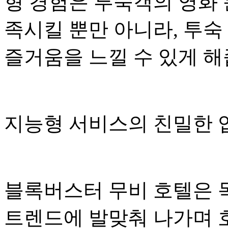
형 경험은 투숙객의 영화 
족시킬 뿐만 아니라, 투숙
즐거움을 느낄 수 있게 해
지능형 서비스의 친밀한
블록버스터 무비 호텔은 
트렌드에 발맞춰 나가며 