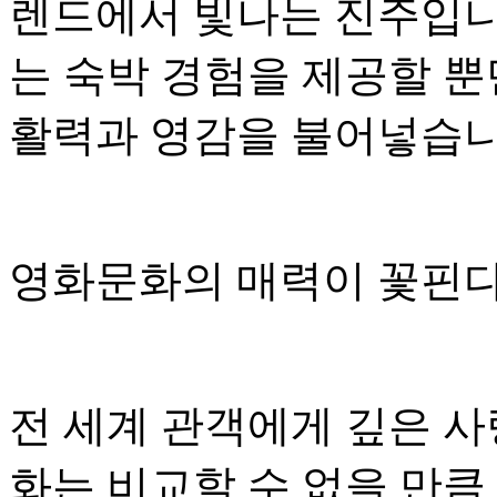
렌드에서 빛나는 진주입니
는 숙박 경험을 제공할 뿐
활력과 영감을 불어넣습니
영화문화의 매력이 꽃핀
전 세계 관객에게 깊은 사
화는 비교할 수 없을 만큼