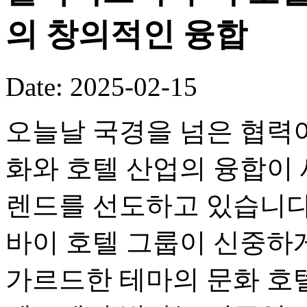
의 창의적인 융합
Date: 2025-02-15
오늘날 국경을 넘은 협력이
화와 호텔 산업의 융합이
렌드를 선도하고 있습니다
바이 호텔 그룹이 신중하
가르드한 테마의 문화 호텔