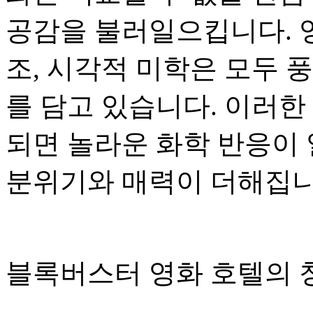
공감을 불러일으킵니다. 
조, 시각적 미학은 모두 
를 담고 있습니다. 이러한
되면 놀라운 화학 반응이
분위기와 매력이 더해집니
블록버스터 영화 호텔의 