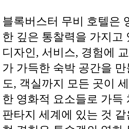
블록버스터 무비 호텔은 
한 깊은 통찰력을 가지고 
디자인, 서비스, 경험에 
가 가득한 숙박 공간을 만
도, 객실까지 모든 곳이 
한 영화적 요소들로 가득 
판타지 세계에 있는 것 같