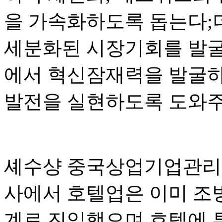
을 가속화하도록 돕는다;
세분화된 시장기회를 발굴하
에서 혁신잠재력을 발굴하
발전을 실현하도록 도와주
셰수샹 중국상업기업관리
사에서 호텔업은 이미 조
계로 진입했으며 호텔에 