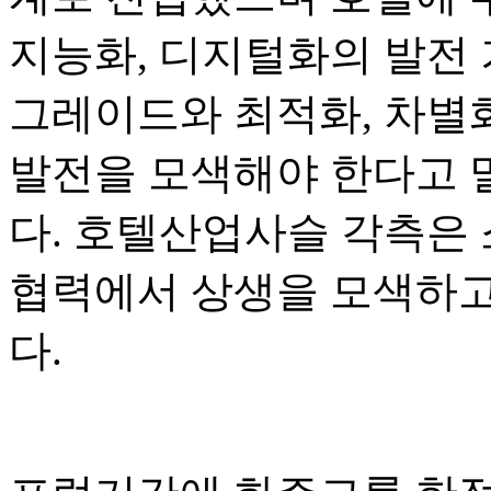
지능화, 디지털화의 발전 
그레이드와 최적화, 차별화
발전을 모색해야 한다고 
다. 호텔산업사슬 각측은
협력에서 상생을 모색하고
다.