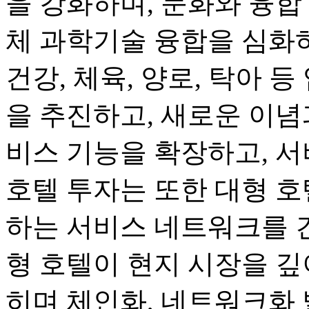
을 강화하며, 문화와 융합
체 과학기술 융합을 심화하며
건강, 체육, 양로, 탁아 
을 추진하고, 새로운 이념
비스 기능을 확장하고, 서
호텔 투자는 또한 대형 호
하는 서비스 네트워크를 
형 호텔이 현지 시장을 깊
히며 체인화, 네트워크화 