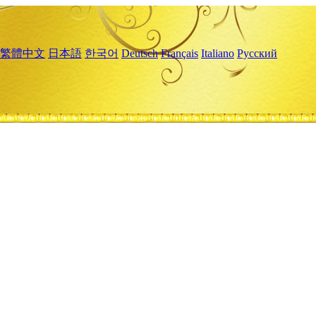
繁體中文
日本語
한국어
Deutsch
Français
Italiano
Русский