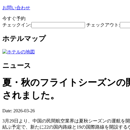
お問い合わせ
今すぐ予約
チェックイン:
チェックアウト:
ホテルマップ
ニュース
夏・秋のフライトシーズンの開
されました。
Date: 2026-03-26
3月29日より、中国の民間航空業界は夏秋シーズンの運航を開
結ぶ予定で、新たに22の国内路線と19の国際路線を開設す