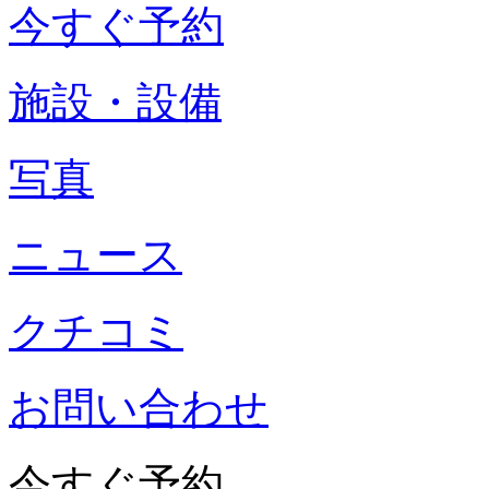
今すぐ予約
施設・設備
写真
ニュース
クチコミ
お問い合わせ
今すぐ予約