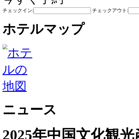
チェックイン:
チェックアウト:
ホテルマップ
ニュース
2025年中国文化観