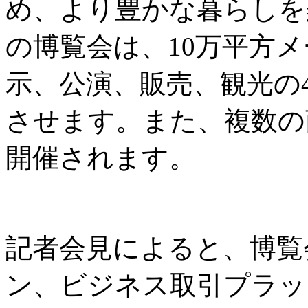
め、より豊かな暮らしを
の博覧会は、10万平方
示、公演、販売、観光の
させます。また、複数の
開催されます。
記者会見によると、博覧
ン、ビジネス取引プラッ