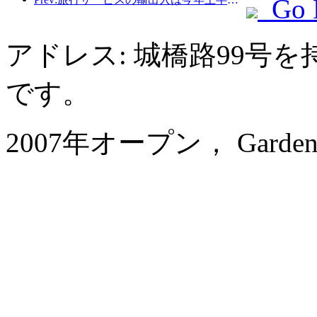
Go 
アドレス: 城橋路99号
です。
2007年オープン， Garden Ho