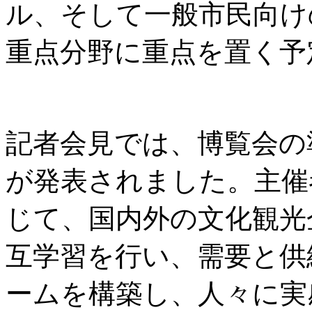
ル、そして一般市民向け
重点分野に重点を置く予
記者会見では、博覧会の
が発表されました。主催
じて、国内外の文化観光
互学習を行い、需要と供
ームを構築し、人々に実