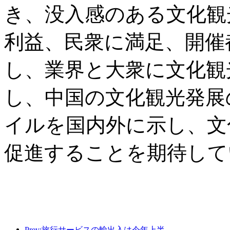
き、没入感のある文化観
利益、民衆に満足、開催
し、業界と大衆に文化観
し、中国の文化観光発展
イルを国内外に示し、文
促進することを期待して
Prev:旅行サービスの輸出入は今年上半期で1兆802億9000万元に達した。