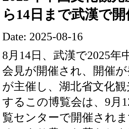
ら14日まで武漢で
Date: 2025-08-16
8月14日、武漢で202
会見が開催され、開催が
が主催し、湖北省文化観
するこの博覧会は、9月1
覧センターで開催されま