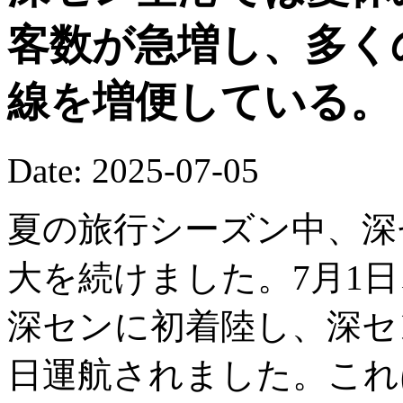
客数が急増し、多く
線を増便している。
Date: 2025-07-05
夏の旅行シーズン中、深
大を続けました。7月1日
深センに初着陸し、深セ
日運航されました。これ