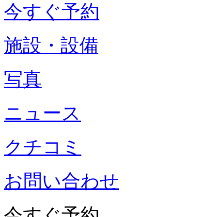
今すぐ予約
施設・設備
写真
ニュース
クチコミ
お問い合わせ
今すぐ予約