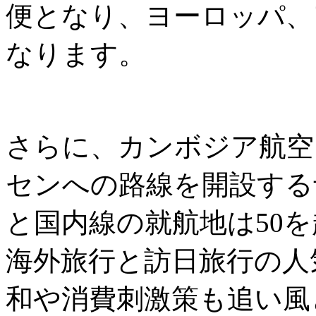
便となり、ヨーロッパ、
なります。
さらに、カンボジア航空
センへの路線を開設する
と国内線の就航地は50
海外旅行と訪日旅行の人
和や消費刺激策も追い風