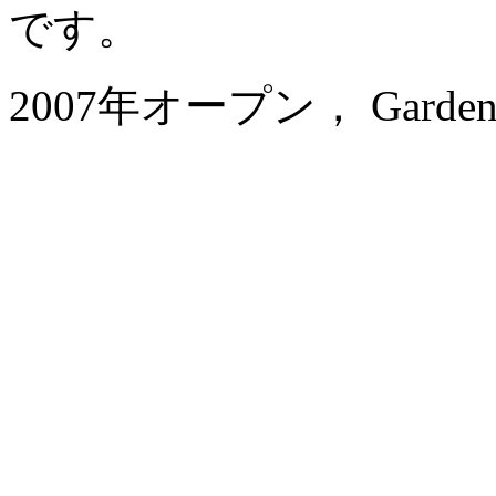
です。
2007年オープン， Garden Ho