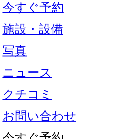
今すぐ予約
施設・設備
写真
ニュース
クチコミ
お問い合わせ
今すぐ予約