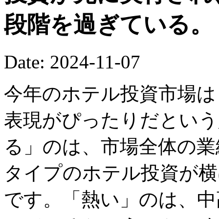
段階を過ぎている。
Date: 2024-11-07
今年のホテル投資市場は
表現がぴったりだという
る」のは、市場全体の業
タイプのホテル投資が横
です。「熱い」のは、中