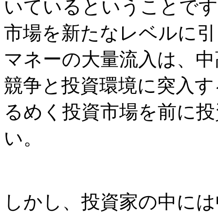
いているということです
市場を新たなレベルに引
マネーの大量流入は、中
競争と投資環境に突入す
るめく投資市場を前に投
い。
しかし、投資家の中には