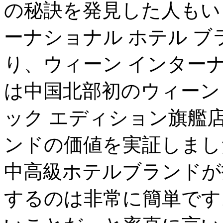
の秘訣を発見した人もい
ーナショナル ホテル ブ
り、ウィーン インターナ
は中国北部初のウィーン
ック エディション旗艦
ンドの価値を実証しまし
中高級ホテルブランドが
するのは非常に簡単です