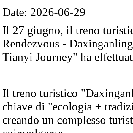
Date: 2026-06-29
Il 27 giugno, il treno turis
Rendezvous - Daxinganling E
Tianyi Journey" ha effettuat
Il treno turistico "Daxingan
chiave di "ecologia + tradizi
creando un complesso turisti