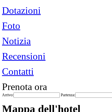
Dotazioni
Foto
Notizia
Recensioni
Contatti
Prenota ora
Arrivo:
Partenza:
Mappa dell'hotel