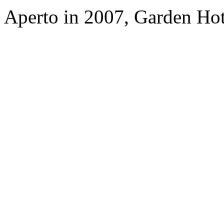
Aperto in 2007, Garden Ho