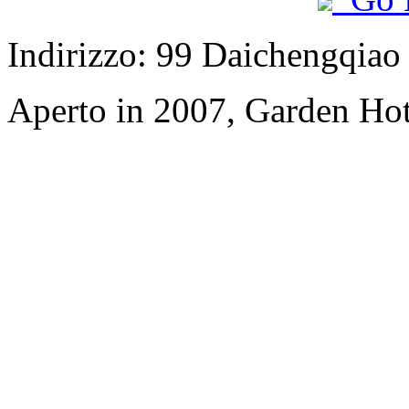
Indirizzo: 99 Daichengqiao
Aperto in 2007, Garden Ho