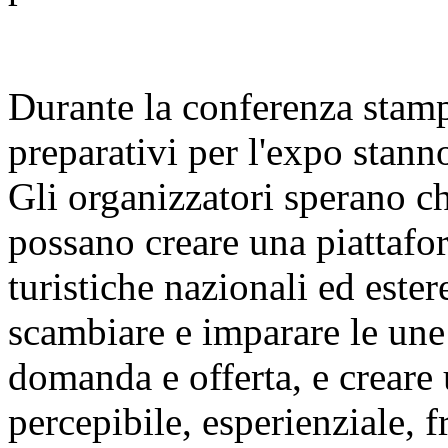
Durante la conferenza stamp
preparativi per l'expo stan
Gli organizzatori sperano c
possano creare una piattafor
turistiche nazionali ed este
scambiare e imparare le une 
domanda e offerta, e creare 
percepibile, esperienziale, f