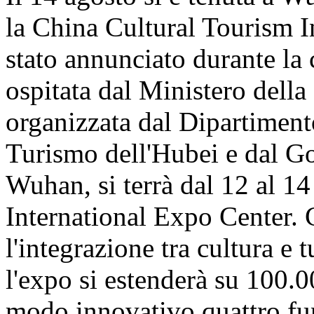
la China Cultural Tourism 
stato annunciato durante la
ospitata dal Ministero della
organizzata dal Dipartiment
Turismo dell'Hubei e dal G
Wuhan, si terrà dal 12 al 1
International Expo Center.
l'integrazione tra cultura e 
l'expo si estenderà su 100.0
modo innovativo quattro fun