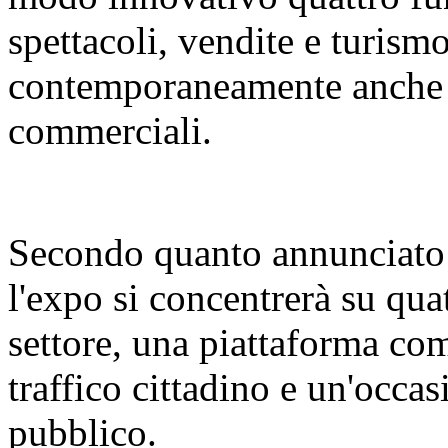
spettacoli, vendite e turismo
contemporaneamente anche d
commerciali.
Secondo quanto annunciato 
l'expo si concentrerà su qua
settore, una piattaforma com
traffico cittadino e un'occas
pubblico.