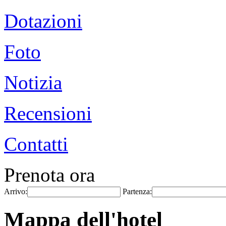
Dotazioni
Foto
Notizia
Recensioni
Contatti
Prenota ora
Arrivo:
Partenza:
Mappa dell'hotel