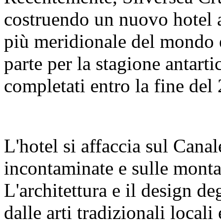
costruendo un nuovo hotel a 
più meridionale del mondo e
parte per la stagione antarti
completati entro la fine del
L'hotel si affaccia sul Canal
incontaminate e sulle monta
L'architettura e il design de
dalle arti tradizionali local