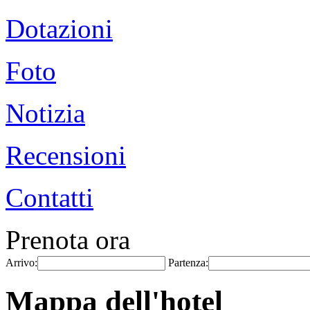
Dotazioni
Foto
Notizia
Recensioni
Contatti
Prenota ora
Arrivo:
Partenza:
Mappa dell'hotel