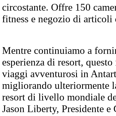
circostante. Offre 150 camer
fitness e negozio di articoli
Mentre continuiamo a fornire
esperienza di resort, questo
viaggi avventurosi in Antart
migliorando ulteriormente la
resort di livello mondiale 
Jason Liberty, Presidente 