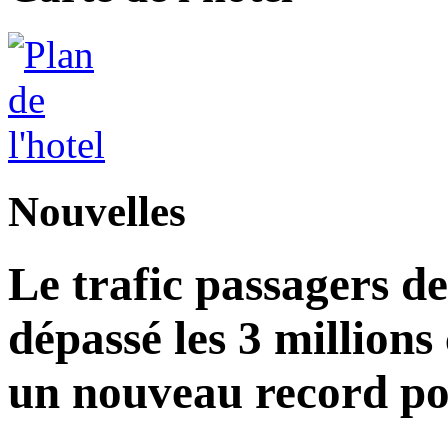
Nouvelles
Le trafic passagers d
dépassé les 3 millions
un nouveau record po