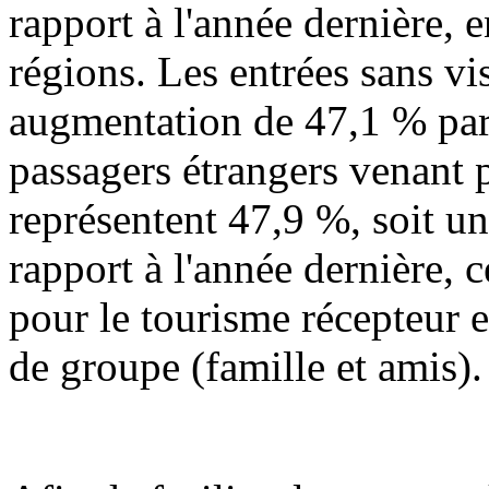
rapport à l'année dernière,
régions. Les entrées sans vi
augmentation de 47,1 % par 
passagers étrangers venant p
représentent 47,9 %, soit u
rapport à l'année dernière,
pour le tourisme récepteur 
de groupe (famille et amis).