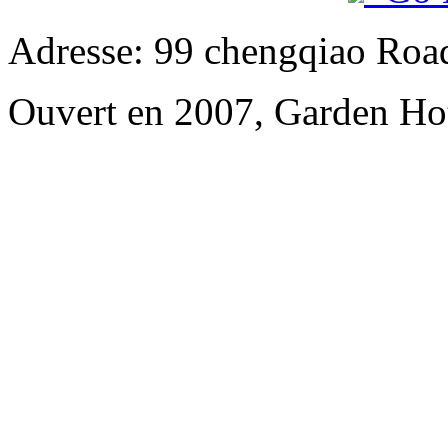
Adresse: 99 chengqiao Road
Ouvert en 2007, Garden Ho