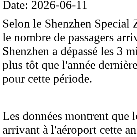
Date: 2026-06-11
Selon le Shenzhen Special Z
le nombre de passagers arriv
Shenzhen a dépassé les 3 mil
plus tôt que l'année dernièr
pour cette période.
Les données montrent que l
arrivant à l'aéroport cette 