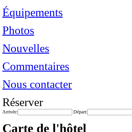
Équipements
Photos
Nouvelles
Commentaires
Nous contacter
Réserver
Arrivée:
Départ:
Carte de l'hôtel