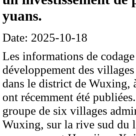
yuans.
Date: 2025-10-18
Les informations de codage 
développement des villages 
dans le district de Wuxing,
ont récemment été publiées. 
groupe de six villages admin
Wuxing, sur la rive sud du l