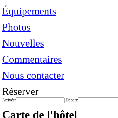
Équipements
Photos
Nouvelles
Commentaires
Nous contacter
Réserver
Arrivée:
Départ:
Carte de l'hôtel