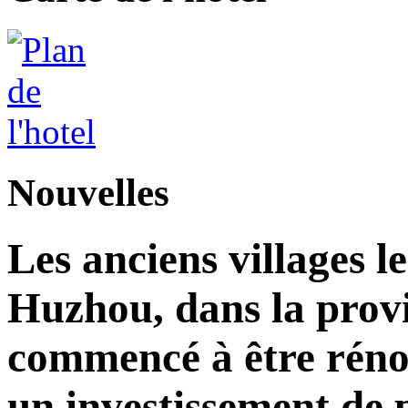
Nouvelles
Les anciens villages l
Huzhou, dans la prov
commencé à être réno
un investissement de 