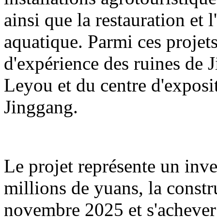
ainsi que la restauration et 
aquatique. Parmi ces projets
d'expérience des ruines de 
Leyou et du centre d'exposit
Jinggang.
Le projet représente un inv
millions de yuans, la const
novembre 2025 et s'acheve