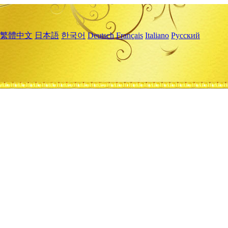
繁體中文
日本語
한국어
Deutsch
Français
Italiano
Русский