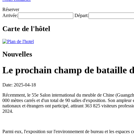
Réserver
Arrivée:
Départ:
Carte de l'hôtel
Nouvelles
Le prochain champ de bataille de
Date: 2025-04-18
Récemment, le 55e Salon international du meuble de Chine (Guangzhou
000 mètres carrés et d'un total de 90 salles d'exposition. Son ampleur
nationaux et étrangers ont participé, attirant 363 825 visiteurs profes
2024.
Parmi eux, l'exposition sur l'environnement de bureau et les espaces 