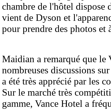
chambre de l'hôtel dispose 
vient de Dyson et l'apparence
pour prendre des photos et à
Maidian a remarqué que le Va
nombreuses discussions sur 
a été très apprécié par les 
Sur le marché très compétiti
gamme, Vance Hotel a fréqu