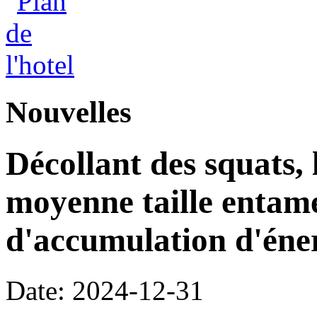
Nouvelles
Décollant des squats, l
moyenne taille entam
d'accumulation d'éne
Date: 2024-12-31