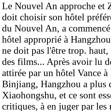
Le Nouvel An approche et 
doit choisir son hôtel préfé
du Nouvel An, a commencé i
hôtel approprié à Hangzhou. 
ne doit pas l'être trop. haut,
des films... Après avoir lu 
attirée par un hôtel Vance 
Binjiang, Hangzhou a plus 
Xiaohongshu, et ce sont ess
critiques, à en juger par l