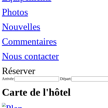
Photos
Nouvelles
Commentaires
Nous contacter
Réserver
Arrivée:
Départ:
Carte de l'hôtel