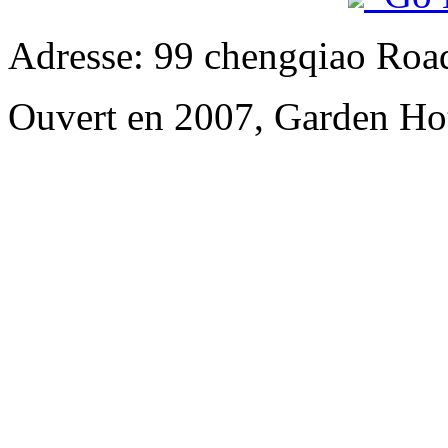
Adresse: 99 chengqiao Road
Ouvert en 2007, Garden Ho