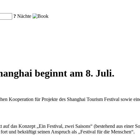
?
Nächte
hanghai beginnt am 8. Juli.
chen Kooperation für Projekte des Shanghai Tourism Festival sowie ei
etzt auf das Konzept „Ein Festival, zwei Saisons“ (bestehend aus einer
fort und bekräftigt seinen Anspruch als „Festival für die Menschen“.