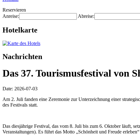
Reservieren
Anreise:
Abreise:
Hotelkarte
Nachrichten
Das 37. Tourismusfestival von S
Date: 2026-07-03
Am 2. Juli fanden eine Zeremonie zur Unterzeichnung einer strategis
des Festivals statt.
Das diesjährige Festival, das vom 8. Juli bis zum 6. Oktober läuft, s
Veranstaltungen). Es führt das Motto „Schönheit und Freude erleben“ 