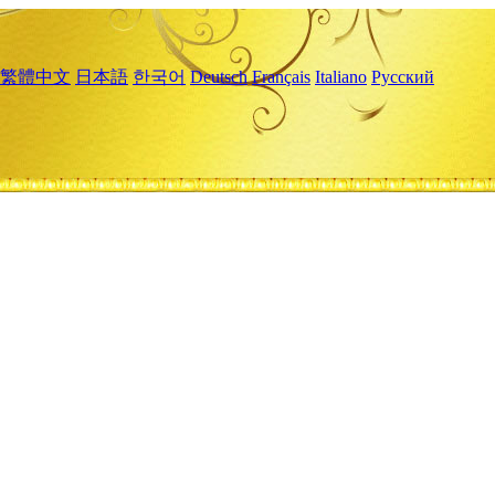
繁體中文
日本語
한국어
Deutsch
Français
Italiano
Русский