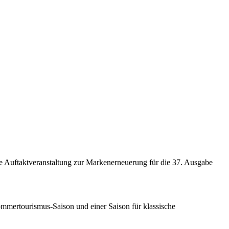
ne Auftaktveranstaltung zur Markenerneuerung für die 37. Ausgabe
 Sommertourismus-Saison und einer Saison für klassische