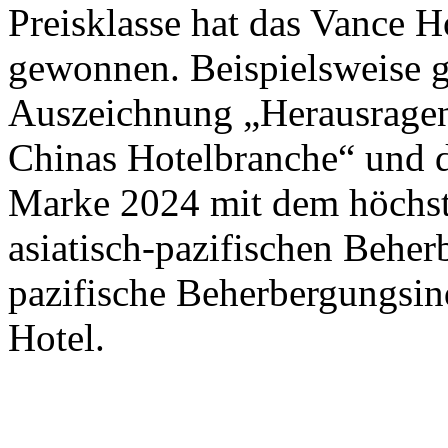
Preisklasse hat das Vance 
gewonnen. Beispielsweise 
Auszeichnung „Herausrage
Chinas Hotelbranche“ und 
Marke 2024 mit dem höchste
asiatisch-pazifischen Beher
pazifische Beherbergungsin
Hotel.