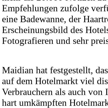
Empfehlungen zufolge verf
eine Badewanne, der Haartr
Erscheinungsbild des Hotels
Fotografieren und sehr prei
Maidian hat festgestellt, da
auf dem Hotelmarkt viel di
Verbrauchern als auch von 
hart umkämpften Hotelmarkt