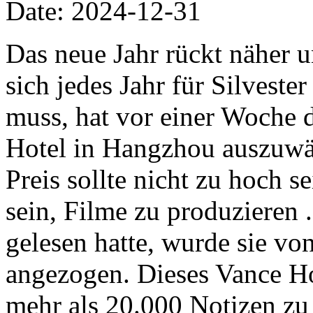
Date: 2024-12-31
Das neue Jahr rückt näher
sich jedes Jahr für Silveste
muss, hat vor einer Woche 
Hotel in Hangzhou auszuwä
Preis sollte nicht zu hoch s
sein, Filme zu produzieren 
gelesen hatte, wurde sie v
angezogen. Dieses Vance Ho
mehr als 20.000 Notizen z