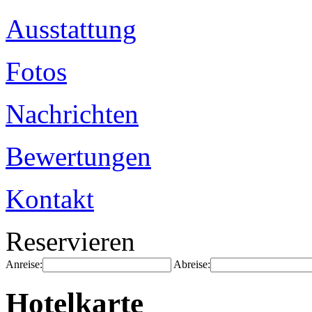
Ausstattung
Fotos
Nachrichten
Bewertungen
Kontakt
Reservieren
Anreise:
Abreise:
Hotelkarte