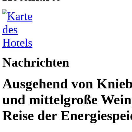
Nachrichten
Ausgehend von Kniebe
und mittelgroße Weinp
Reise der Energiespe