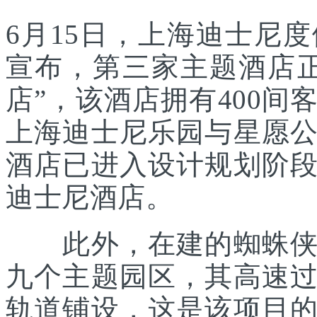
6月15日，上海迪士尼
宣布，第三家主题酒店
店”，该酒店拥有400
上海迪士尼乐园与星愿
酒店已进入设计规划阶
迪士尼酒店。
此外，在建的蜘蛛侠主
九个主题园区，其高速
轨道铺设，这是该项目