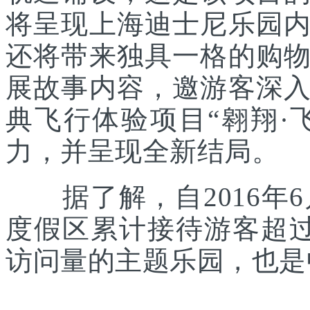
将呈现上海迪士尼乐园
还将带来独具一格的购
展故事内容，邀游客深
典飞行体验项目“翱翔·
力，并呈现全新结局。
据了解，自2016年6
度假区累计接待游客超
访问量的主题乐园，也是