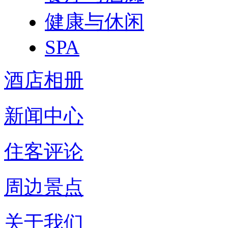
健康与休闲
SPA
酒店相册
新闻中心
住客评论
周边景点
关于我们