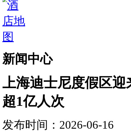
新闻中心
上海迪士尼度假区迎
超1亿人次
发布时间：2026-06-16