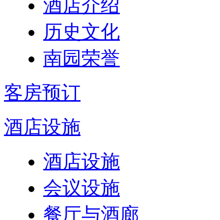
酒店介绍
历史文化
南园荣誉
客房预订
酒店设施
酒店设施
会议设施
餐厅与酒廊