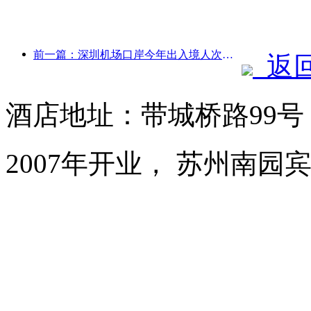
前一篇：深圳机场口岸今年出入境人次突破300万，创历史同期新高
返
酒店地址：带城桥路99
2007年开业， 苏州南园