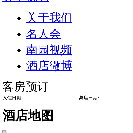
关于我们
名人会
南园视频
酒店微博
客房预订
入住日期:
离店日期:
酒店地图