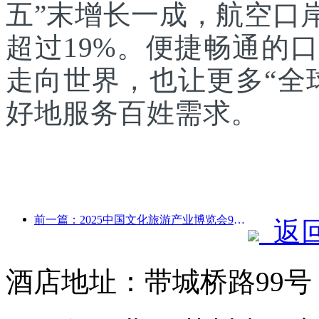
五”末增长一成，航空口
超过19%。便捷畅通的
走向世界，也让更多“全
好地服务百姓需求。
前一篇：2025中国文化旅游产业博览会9月12日至14日在武汉举办
返
酒店地址：带城桥路99