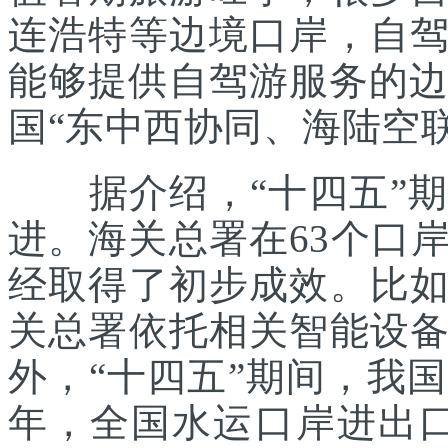
连浩特等边境口岸，自
能够提供自驾游服务的边
国“东中西协同、海陆空
据介绍，“十四五”期
进。海关总署在63个口
经取得了初步成效。比
关总署依托相关智能设
外，“十四五”期间，我国
年，全国水运口岸进出口