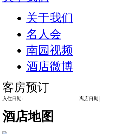
关于我们
名人会
南园视频
酒店微博
客房预订
入住日期:
离店日期:
酒店地图