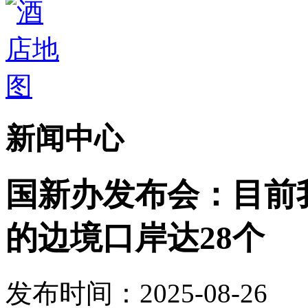
新闻中心
国新办发布会：目前
的边境口岸达28个
发布时间：2025-08-26