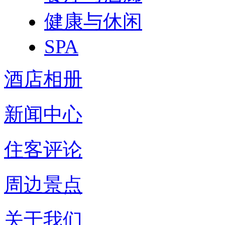
健康与休闲
SPA
酒店相册
新闻中心
住客评论
周边景点
关于我们