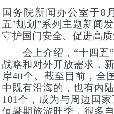
国务院新闻办公室于8月
五’规划”系列主题新闻
守护国门安全、促进高质
会上介绍，“十四五”
战略和对外开放需求，
岸40个。截至目前，全
中既有沿海的，也有内
101个，成为与周边国
值暑期旅游旺季，很多