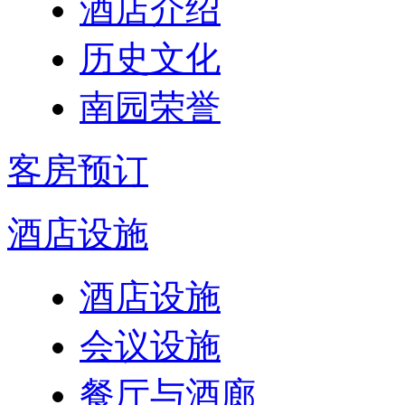
酒店介绍
历史文化
南园荣誉
客房预订
酒店设施
酒店设施
会议设施
餐厅与酒廊