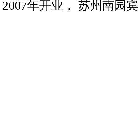
2007年开业， 苏州南园